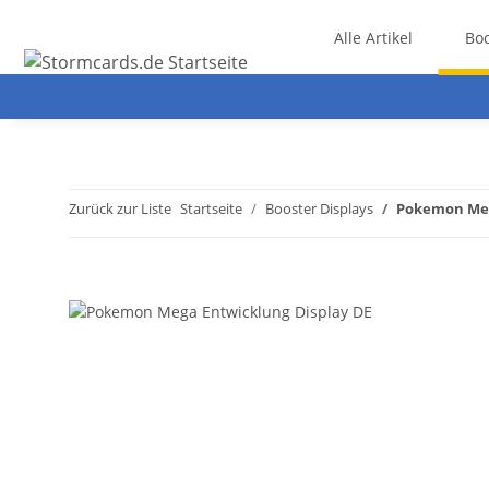
Alle Artikel
Boo
Zurück zur Liste
Startseite
Booster Displays
Pokemon Meg