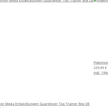
Pokemon 
229,99 €
inkl. 19
on Mega Entwicklungen Guardevoir Top Trainer Box DE