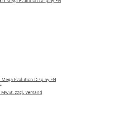
Mega Evolution Display EN
*
% MwSt. zzgl.
Versand