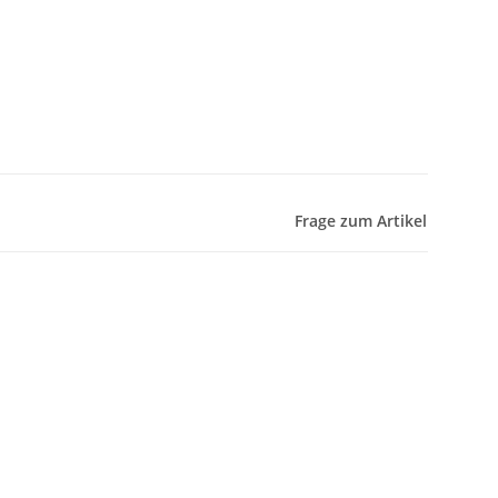
Frage zum Artikel