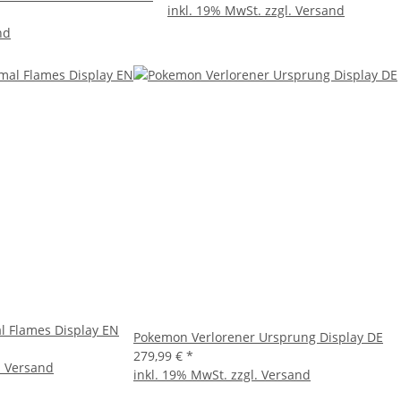
inkl. 19% MwSt. zzgl.
Versand
nd
 Flames Display EN
Pokemon Verlorener Ursprung Display DE
279,99 €
*
.
Versand
inkl. 19% MwSt. zzgl.
Versand