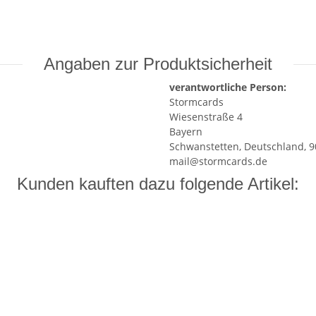
Angaben zur Produktsicherheit
verantwortliche Person:
Stormcards
Wiesenstraße 4
Bayern
Schwanstetten, Deutschland, 
mail@stormcards.de
Kunden kauften dazu folgende Artikel: