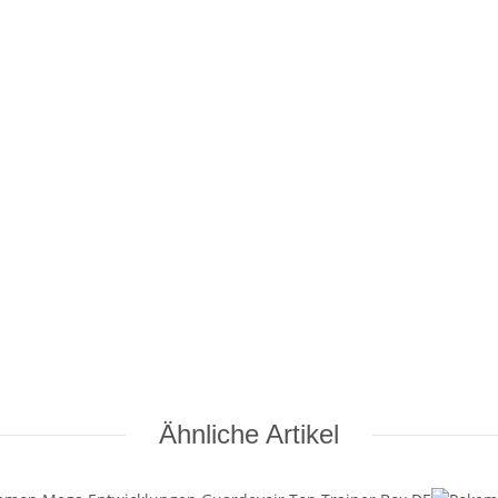
Ähnliche Artikel