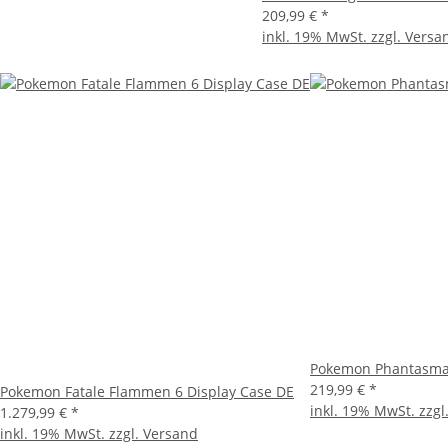
209,99 €
*
inkl. 19% MwSt. zzgl.
Versa
Pokemon Phantasmal
219,99 €
*
Pokemon Fatale Flammen 6 Display Case DE
inkl. 19% MwSt. zzgl
1.279,99 €
*
inkl. 19% MwSt. zzgl.
Versand