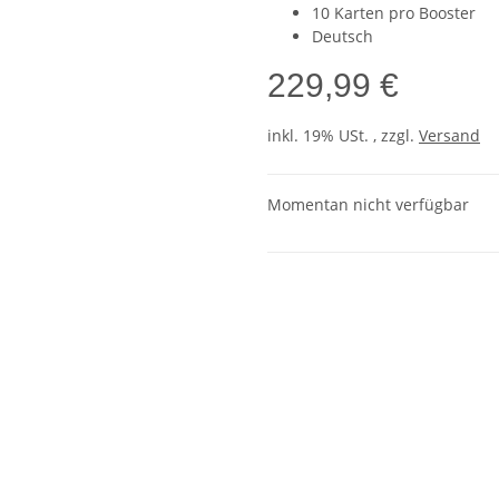
10 Karten pro Booster
Deutsch
229,99 €
inkl. 19% USt. , zzgl.
Versand
Momentan nicht verfügbar