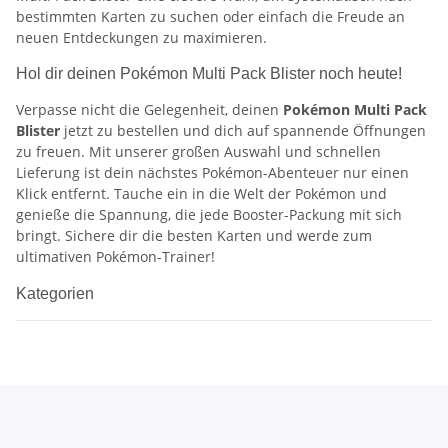
bestimmten Karten zu suchen oder einfach die Freude an
neuen Entdeckungen zu maximieren.
Hol dir deinen Pokémon Multi Pack Blister noch heute!
Verpasse nicht die Gelegenheit, deinen
Pokémon Multi Pack
Blister
jetzt zu bestellen und dich auf spannende Öffnungen
zu freuen. Mit unserer großen Auswahl und schnellen
Lieferung ist dein nächstes Pokémon-Abenteuer nur einen
Klick entfernt. Tauche ein in die Welt der Pokémon und
genieße die Spannung, die jede Booster-Packung mit sich
bringt. Sichere dir die besten Karten und werde zum
ultimativen Pokémon-Trainer!
Kategorien