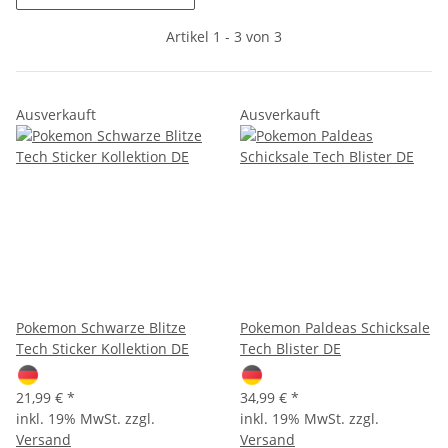
Artikel 1 - 3 von 3
Ausverkauft
Ausverkauft
Pokemon Schwarze Blitze
Pokemon Paldeas Schicksale
Tech Sticker Kollektion DE
Tech Blister DE
21,99 €
*
34,99 €
*
inkl. 19% MwSt. zzgl.
inkl. 19% MwSt. zzgl.
Versand
Versand