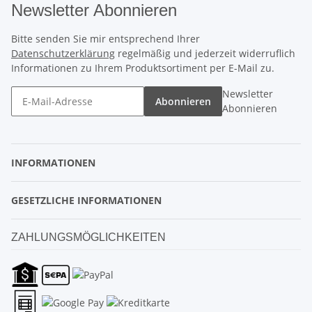
Newsletter Abonnieren
Bitte senden Sie mir entsprechend Ihrer
Datenschutzerklärung
regelmäßig und jederzeit widerruflich
Informationen zu Ihrem Produktsortiment per E-Mail zu.
Newsletter
Abonnieren
Abonnieren
INFORMATIONEN
GESETZLICHE INFORMATIONEN
ZAHLUNGSMÖGLICHKEITEN