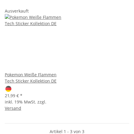
Ausverkauft
Pokemon Weiße Flammen
Tech Sticker Kollektion DE
21,99 €
*
inkl. 19% MwSt. zzgl.
Versand
Artikel 1 - 3 von 3