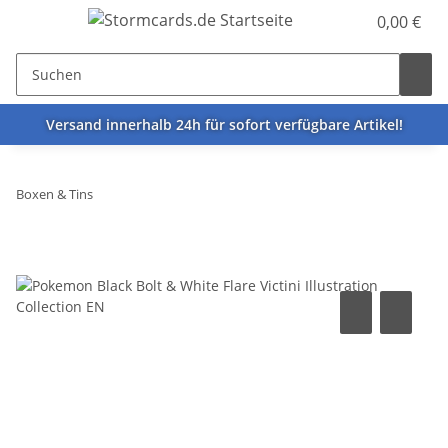
0,00 €
Versand innerhalb 24h für sofort verfügbare Artikel!
Boxen & Tins