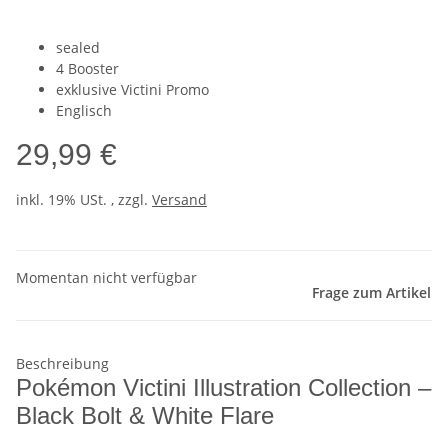
sealed
4 Booster
exklusive Victini Promo
Englisch
29,99 €
inkl. 19% USt. , zzgl.
Versand
Momentan nicht verfügbar
Frage zum Artikel
Beschreibung
Pokémon Victini Illustration Collection –
Black Bolt & White Flare