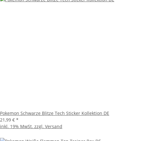
Pokemon Schwarze Blitze Tech Sticker Kollektion DE
21,99 €
*
inkl. 19% MwSt. zzgl.
Versand