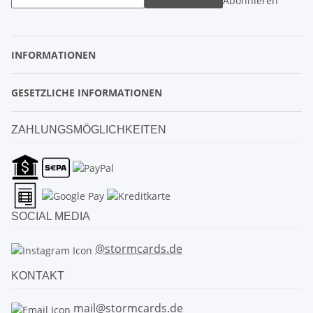
Abonnieren
INFORMATIONEN
GESETZLICHE INFORMATIONEN
ZAHLUNGSMÖGLICHKEITEN
SOCIAL MEDIA
@stormcards.de
KONTAKT
mail@stormcards.de