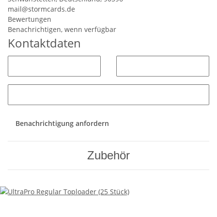
mail@stormcards.de
Bewertungen
Benachrichtigen, wenn verfügbar
Kontaktdaten
Benachrichtigung anfordern
Zubehör