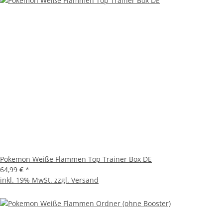
Pokemon Weiße Flammen Top Trainer Box DE
64,99 €
*
inkl. 19% MwSt. zzgl.
Versand