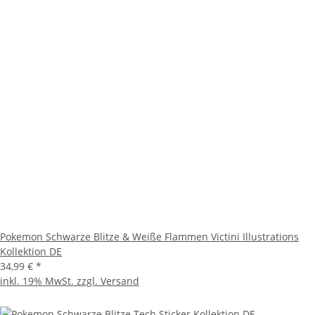
Pokemon Schwarze Blitze & Weiße Flammen Victini Illustrations
Kollektion DE
34,99 €
*
inkl. 19% MwSt. zzgl.
Versand