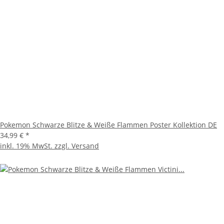
Pokemon Schwarze Blitze & Weiße Flammen Poster Kollektion DE
34,99 €
*
inkl. 19% MwSt. zzgl.
Versand