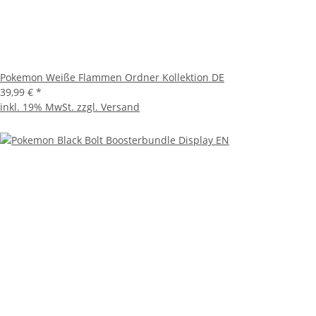
Pokemon Weiße Flammen Ordner Kollektion DE
39,99 €
*
inkl. 19% MwSt. zzgl.
Versand