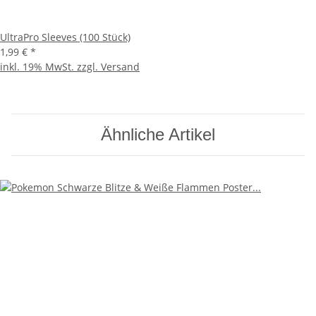
UltraPro Sleeves (100 Stück)
1,99 €
*
inkl. 19% MwSt. zzgl.
Versand
Ähnliche Artikel