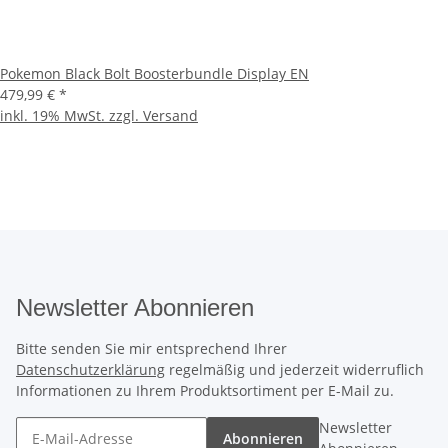
Pokemon Black Bolt Boosterbundle Display EN
479,99 €
*
inkl. 19% MwSt. zzgl.
Versand
Newsletter Abonnieren
Bitte senden Sie mir entsprechend Ihrer
Datenschutzerklärung
regelmäßig und jederzeit widerruflich
Informationen zu Ihrem Produktsortiment per E-Mail zu.
Newsletter
Abonnieren