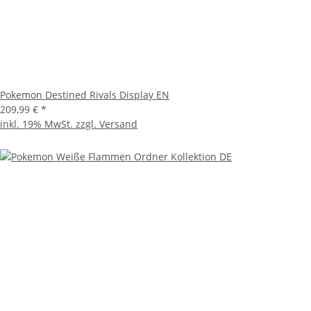
Pokemon Destined Rivals Display EN
209,99 €
*
inkl. 19% MwSt. zzgl.
Versand