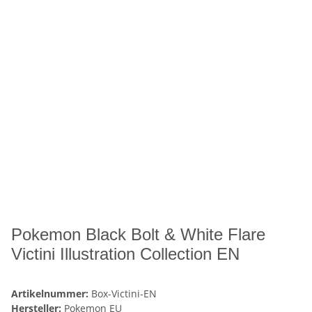
Pokemon Black Bolt & White Flare
Victini Illustration Collection EN
Artikelnummer:
Box-Victini-EN
Hersteller:
Pokemon EU