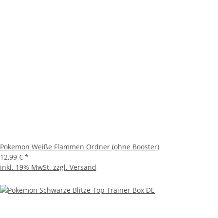
Pokemon Weiße Flammen Ordner (ohne Booster)
12,99 €
*
inkl. 19% MwSt. zzgl.
Versand