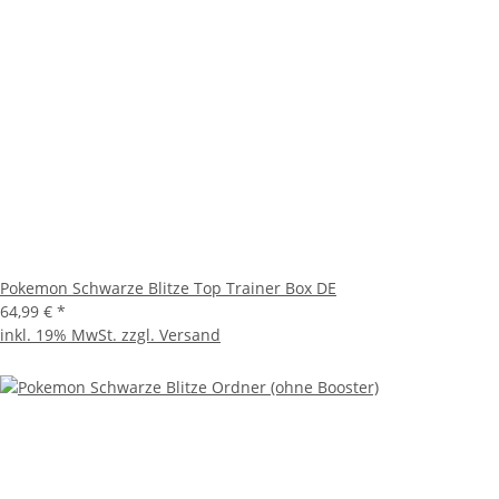
Pokemon Schwarze Blitze Top Trainer Box DE
64,99 €
*
inkl. 19% MwSt. zzgl.
Versand