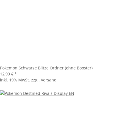
Pokemon Schwarze Blitze Ordner (ohne Booster)
12,99 €
*
inkl. 19% MwSt. zzgl.
Versand